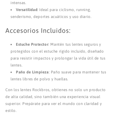
intensas.
Versatilidad
: Ideal para ciclismo, running,
senderismo, deportes acuáticos y uso diario.
Accesorios Incluidos:
Estuche Protector
: Mantén tus lentes seguros y
protegidos con el estuche rígido incluido, diseñado
para resistir impactos y prolongar la vida útil de tus
lentes.
Paño de Limpieza
: Paño suave para mantener tus
lentes libres de polvo y huellas.
Con los lentes Rockbros, obtienes no solo un producto
de alta calidad, sino también una experiencia visual
superior. Prepárate para ver el mundo con claridad y
estilo.