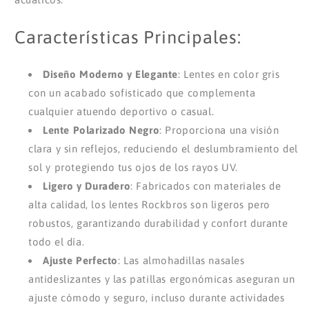
Características Principales:
Diseño Moderno y Elegante
: Lentes en color gris
con un acabado sofisticado que complementa
cualquier atuendo deportivo o casual.
Lente Polarizado Negro
: Proporciona una visión
clara y sin reflejos, reduciendo el deslumbramiento del
sol y protegiendo tus ojos de los rayos UV.
Ligero y Duradero
: Fabricados con materiales de
alta calidad, los lentes Rockbros son ligeros pero
robustos, garantizando durabilidad y confort durante
todo el día.
Ajuste Perfecto
: Las almohadillas nasales
antideslizantes y las patillas ergonómicas aseguran un
ajuste cómodo y seguro, incluso durante actividades