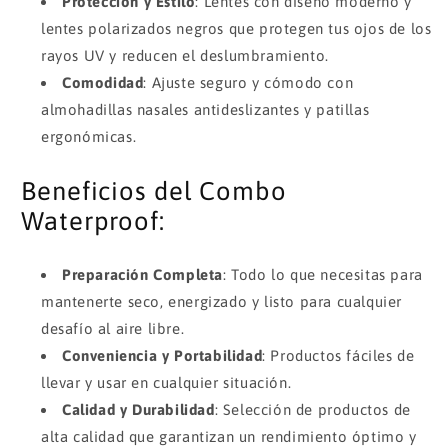
Protección y Estilo
: Lentes con diseño moderno y
lentes polarizados negros que protegen tus ojos de los
rayos UV y reducen el deslumbramiento.
Comodidad
: Ajuste seguro y cómodo con
almohadillas nasales antideslizantes y patillas
ergonómicas.
Beneficios del Combo
Waterproof:
Preparación Completa
: Todo lo que necesitas para
mantenerte seco, energizado y listo para cualquier
desafío al aire libre.
Conveniencia y Portabilidad
: Productos fáciles de
llevar y usar en cualquier situación.
Calidad y Durabilidad
: Selección de productos de
alta calidad que garantizan un rendimiento óptimo y