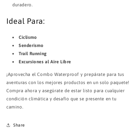
duradero.
Ideal Para:
Ciclismo
Senderismo
Trail Running
Excursiones al Aire Libre
¡Aprovecha el Combo Waterproof y prepárate para tus
aventuras con los mejores productos en un solo paquete!
Compra ahora y asegúrate de estar listo para cualquier
condición climática y desafío que se presente en tu
camino.
Share