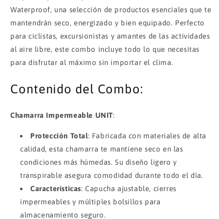
Waterproof, una selección de productos esenciales que te
mantendrán seco, energizado y bien equipado. Perfecto
para ciclistas, excursionistas y amantes de las actividades
al aire libre, este combo incluye todo lo que necesitas
para disfrutar al máximo sin importar el clima.
Contenido del Combo:
Chamarra Impermeable UNIT
:
Protección Total
: Fabricada con materiales de alta
calidad, esta chamarra te mantiene seco en las
condiciones más húmedas. Su diseño ligero y
transpirable asegura comodidad durante todo el día.
Características
: Capucha ajustable, cierres
impermeables y múltiples bolsillos para
almacenamiento seguro.