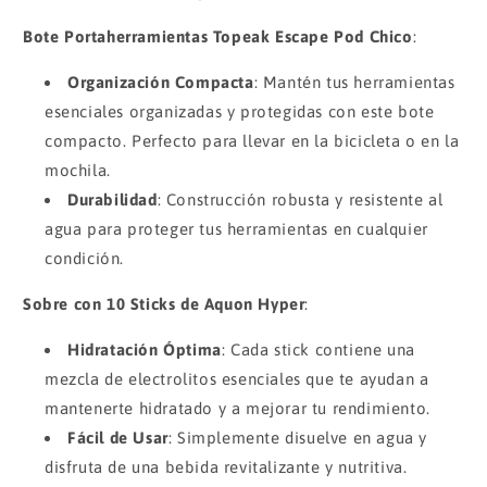
Bote Portaherramientas Topeak Escape Pod Chico
:
Organización Compacta
: Mantén tus herramientas
esenciales organizadas y protegidas con este bote
compacto. Perfecto para llevar en la bicicleta o en la
mochila.
Durabilidad
: Construcción robusta y resistente al
agua para proteger tus herramientas en cualquier
condición.
Sobre con 10 Sticks de Aquon Hyper
:
Hidratación Óptima
: Cada stick contiene una
mezcla de electrolitos esenciales que te ayudan a
mantenerte hidratado y a mejorar tu rendimiento.
Fácil de Usar
: Simplemente disuelve en agua y
disfruta de una bebida revitalizante y nutritiva.