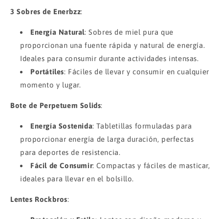
3 Sobres de Enerbzz
:
Energía Natural
: Sobres de miel pura que
proporcionan una fuente rápida y natural de energía.
Ideales para consumir durante actividades intensas.
Portátiles
: Fáciles de llevar y consumir en cualquier
momento y lugar.
Bote de Perpetuem Solids
:
Energía Sostenida
: Tabletillas formuladas para
proporcionar energía de larga duración, perfectas
para deportes de resistencia.
Fácil de Consumir
: Compactas y fáciles de masticar,
ideales para llevar en el bolsillo.
Lentes Rockbros
: